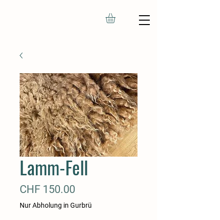
Lamm-Fell
Preis
CHF 150.00
Nur Abholung in Gurbrü