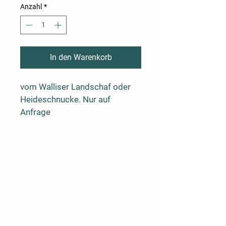
Anzahl
*
In den Warenkorb
vom Walliser Landschaf oder 
Heideschnucke. Nur auf 
Anfrage