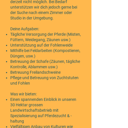
derzeit nicht möglich. Bei Bedarf
unterstützen wir dich jedoch gerne bei
der Suche nach einem Zimmer oder
Studio in der Umgebung.
Deine Aufgaben:
Tägliche Versorgung der Pferde (Misten,
Füttern, Weidegang, Zäunen usw.)
Unterstützung auf der Fohlenweide
Mithilfe bei Feldarbeiten (Kompostieren,
Düngen, usw.)
Betreuung der Schafe (Zäunen, tägliche
Kontrolle, Ablammen usw.)
Betreuung Freilandschweine
Pflege und Betreuung von Zuchtstuten
und Fohlen
Was wir bieten:
Einen spannenden Einblick in unseren
30 Hektar grossen
Landwirtschaftsbetrieb mit
Spezialisierung auf Pferdezucht & -
haltung
Vielfältigen Anbau von Kulturen wie