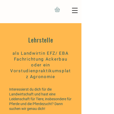
Lehrstelle
als Landwirtin EFZ/ EBA
Fachrichtung Ackerbau
oder ein
Vorstudienpraktikumsplat
z Agronomie
Interessierst du dich für die
Landwirtschaft und hast eine
Leidenschaft für Tiere, insbesondere für
Pferde und die Pferdezucht? Dann
suchen wir genau dich!