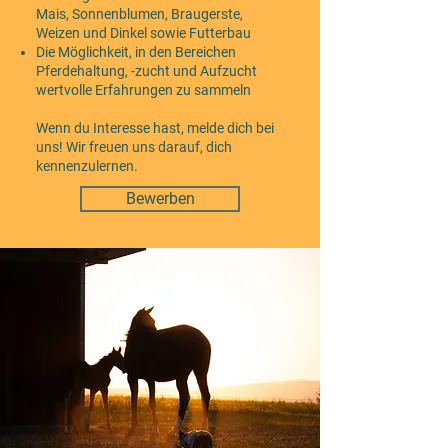
Mais, Sonnenblumen, Braugerste,
Weizen und Dinkel sowie Futterbau
Die Möglichkeit, in den Bereichen
Pferdehaltung, -zucht und Aufzucht
wertvolle Erfahrungen zu sammeln
Wenn du Interesse hast, melde dich bei
uns! Wir freuen uns darauf, dich
kennenzulernen.
Bewerben