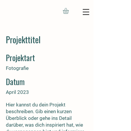
Projekttitel
Projektart
Fotografie
Datum
April 2023
Hier kannst du dein Projekt
beschreiben. Gib einen kurzen
Überblick oder gehe ins Detail
darüber, was dich inspiriert hat, wie