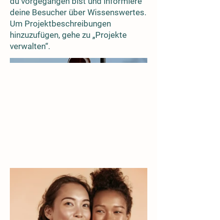
du vorgegangen bist und informiere
deine Besucher über Wissenswertes.
Um Projektbeschreibungen
hinzuzufügen, gehe zu „Projekte
verwalten“.