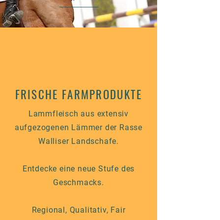
FRISCHE FARMPRODUKTE
Lammfleisch aus extensiv
aufgezogenen Lämmer der Rasse
Walliser Landschafe.
Entdecke eine neue Stufe des
Geschmacks.
Regional, Qualitativ, Fair