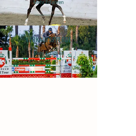
Mehr Erfahren
VERKAUFSPFERDE
Mehr Erfahren