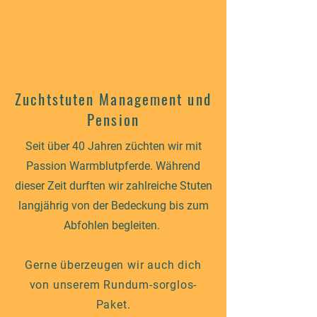
Zuchtstuten Management und
Pension
Seit über 40 Jahren züchten wir mit
Passion Warmblutpferde. Während
dieser Zeit durften wir zahlreiche Stuten
langjährig von der Bedeckung bis zum
Abfohlen begleiten.
Gerne überzeugen wir auch dich
von unserem Rundum-sorglos-
Paket.